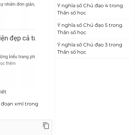
Ý nghĩa số Chủ đạo 4 trong
Thần số học
Ý nghĩa số Chủ đạo 5 trong
Thần số học
Ý nghĩa số Chủ đạo 3 trong
Thần số học
iết
t đoạn xml trong