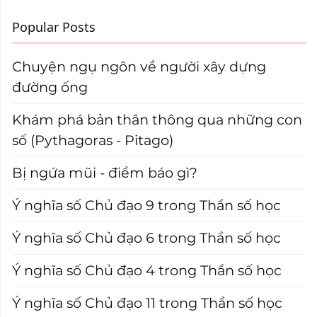
Popular Posts
Chuyện ngụ ngôn về người xây dựng
đường ống
Khám phá bản thân thông qua những con
số (Pythagoras - Pitago)
Bị ngứa mũi - điềm báo gì?
Ý nghĩa số Chủ đạo 9 trong Thần số học
Ý nghĩa số Chủ đạo 6 trong Thần số học
Ý nghĩa số Chủ đạo 4 trong Thần số học
Ý nghĩa số Chủ đạo 11 trong Thần số học