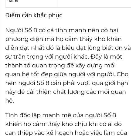
là: 8
Điểm cần khắc phục
Người Số 8 có cá tính mạnh nên có hai
phương diện mà họ cảm thấy khó khăn
diễn đạt nhất đó là biểu đạt lòng biết ơn và
sự trân trọng với người khác. Đây là một
thành tố quan trọng để xây dựng mối
quan hệ tốt đẹp giữa người với người. Cho
nên người Số 8 cần phải vượt qua giới hạn
này để cải thiện chất lượng các mối quan
hệ.
Tính độc lập mạnh mẽ của người Số 8
khiến họ cảm thấy khó chịu khi có ai đó
can thiệp vào kế hoạch hoặc việc làm của