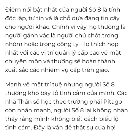
Điểm nổi bật nhất của người Số 8 là tính
độc lập, tự tin và là chỗ dựa đáng tin cậy
cho người khác. Chính vì vậy, họ thường là
người gánh vác là người chủ chốt trong
nhóm hoặc trong công ty. Họ thích hợp
nhất với các vị trí quản lý cấp cao về mặt
chuyên môn và thường sẽ hoàn thành
xuất sắc các nhiệm vụ cấp trên giao.
Mạnh về mặt trí tuệ nhưng người Số 8
thường khó bày tỏ tình cảm của mình. Các
nhà Thần số học theo trường phái Pitago
còn nhấn mạnh, người Số 8 lại không nhận
thấy rằng mình không biết cách biểu lộ
tình cảm. Đây là vấn đề thật sự của họ!