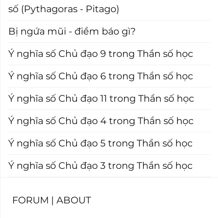
số (Pythagoras - Pitago)
Bị ngứa mũi - điềm báo gì?
Ý nghĩa số Chủ đạo 9 trong Thần số học
Ý nghĩa số Chủ đạo 6 trong Thần số học
Ý nghĩa số Chủ đạo 11 trong Thần số học
Ý nghĩa số Chủ đạo 4 trong Thần số học
Ý nghĩa số Chủ đạo 5 trong Thần số học
Ý nghĩa số Chủ đạo 3 trong Thần số học
FORUM
|
ABOUT