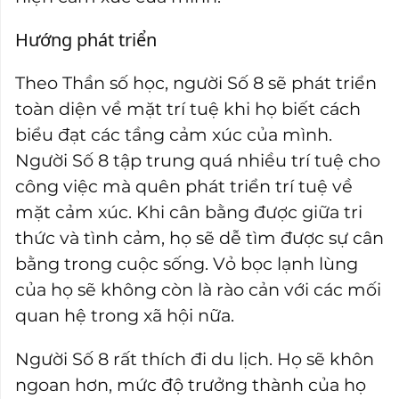
Hướng phát triển
Theo Thần số học, người Số 8 sẽ phát triển
toàn diện về mặt trí tuệ khi họ biết cách
biểu đạt các tầng cảm xúc của mình.
Người Số 8 tập trung quá nhiều trí tuệ cho
công việc mà quên phát triển trí tuệ về
mặt cảm xúc. Khi cân bằng được giữa tri
thức và tình cảm, họ sẽ dễ tìm được sự cân
bằng trong cuộc sống. Vỏ bọc lạnh lùng
của họ sẽ không còn là rào cản với các mối
quan hệ trong xã hội nữa.
Người Số 8 rất thích đi du lịch. Họ sẽ khôn
ngoan hơn, mức độ trưởng thành của họ