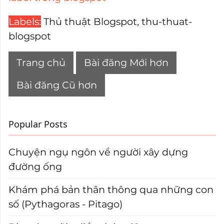
Labels:
Thủ thuật Blogspot
,
thu-thuat-
blogspot
Trang chủ
Bài đăng Mới hơn
Bài đăng Cũ hơn
Popular Posts
Chuyện ngụ ngôn về người xây dựng
đường ống
Khám phá bản thân thông qua những con
số (Pythagoras - Pitago)