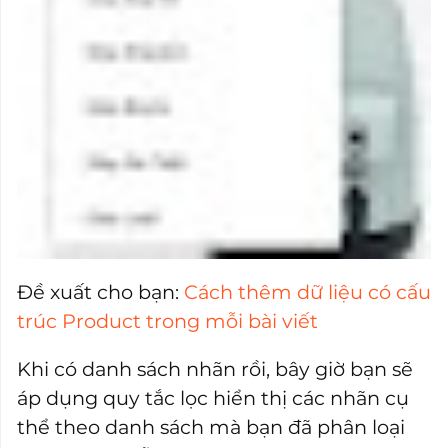
Đề xuất cho bạn:
Cách thêm dữ liệu có cấu
trúc Product trong mỗi bài viết
Khi có danh sách nhãn rồi, bây giờ bạn sẽ
áp dụng quy tắc lọc hiển thị các nhãn cụ
thể theo danh sách mà bạn đã phân loại