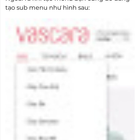
tạo sub menu như hình sau: