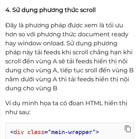
4. Sử dụng phương thức scroll
Đây là phương pháp được xem là tối ưu
hơn so với phương thức document ready
hay window onload. Sử dụng phương
pháp này tải feeds khi scroll chẳng hạn khi
scroll đến vùng A sẽ tải feeds hiển thị nội
dung cho vùng A, tiếp tục sroll đến vùng B
nằm dưới vùng A thì tải feeds hiển thị nội
dung cho vùng B
Ví dụ minh họa ta có đoạn HTML hiển thị
như sau:
<
div
class
="main-wrapper"
>