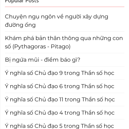
Popular Posts
Chuyện ngụ ngôn về người xây dựng
đường ống
Khám phá bản thân thông qua những con
số (Pythagoras - Pitago)
Bị ngứa mũi - điềm báo gì?
Ý nghĩa số Chủ đạo 9 trong Thần số học
Ý nghĩa số Chủ đạo 6 trong Thần số học
Ý nghĩa số Chủ đạo 11 trong Thần số học
Ý nghĩa số Chủ đạo 4 trong Thần số học
Ý nghĩa số Chủ đạo 5 trong Thần số học