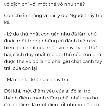
vô địch chỉ với một thế võ như thế?
Con chiến thắng vì hai lý do. Người thầy trả
lời.
- Lý do thứ nhất con gần như đã làm chủ
được một trong những cú đánh hiểm và
hiệu quả nhất của môn võ này. Lý do thứ
hai, cách duy nhất mà đối thủ của con phá
được thế võ đó là họ phải giữ chặt cánh tay
trái của con lại
- Mà con lại không có tay trái.
Đôi khi, một điểm yếu của ai đó lại trở
thành điểm mạnh vững chãi nhất của họ.
Có ưu điểm là một điều tốt nhưng nếu có