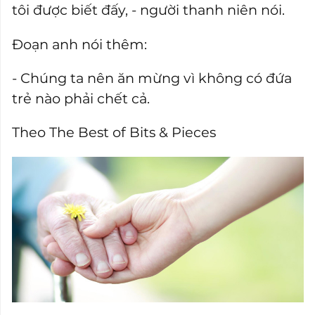
tôi được biết đấy, - người thanh niên nói.
Đoạn anh nói thêm:
- Chúng ta nên ăn mừng vì không có đứa
trẻ nào phải chết cả.
Theo The Best of Bits & Pieces