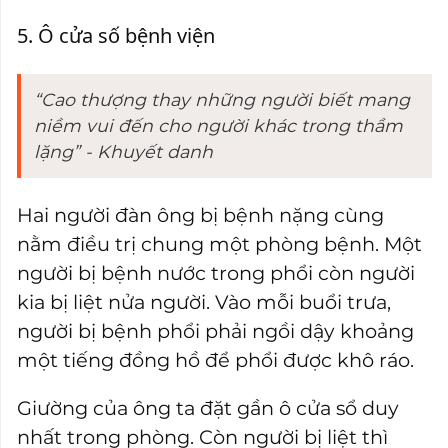
5. Ô cửa số bệnh viện
“Cao thượng thay những người biết mang
niềm vui đến cho người khác trong thầm
lặng” - Khuyết danh
Hai người đàn ông bị bệnh nặng cùng
nằm điều trị chung một phòng bệnh. Một
người bị bệnh nước trong phổi còn người
kia bị liệt nửa người. Vào mỗi buổi trưa,
người bị bệnh phổi phải ngồi dậy khoảng
một tiếng đồng hồ để phổi được khô ráo.
Giường của ông ta đặt gần ô cửa sổ duy
nhất trong phòng. Còn người bị liệt thì