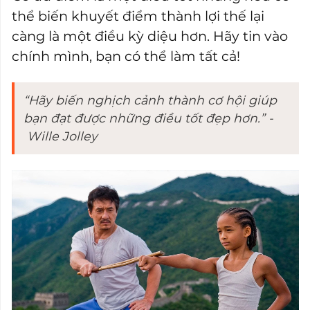
thể biến khuyết điểm thành lợi thế lại
càng là một điều kỳ diệu hơn. Hãy tin vào
chính mình, bạn có thể làm tất cả!
“Hãy biến nghịch cảnh thành cơ hội giúp
bạn đạt được những điều tốt đẹp hơn.” -
Wille Jolley